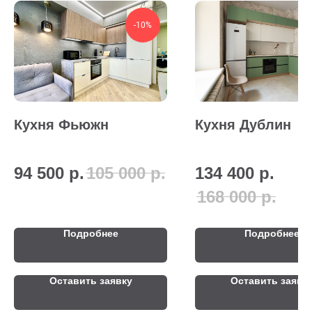
-10%
Кухня Фьюжн
Кухня Дублин
94 500
р.
105 000
р.
134 400
р.
168 000
р.
Подробнее
Подробнее
Оставить заявку
Оставить заявк