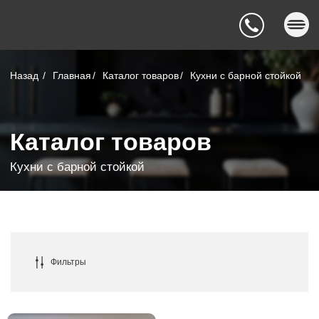
Назад
/
Главная
/
Каталог товаров
/
Кухни с барной стойкой
Каталог товаров
Кухни с барной стойкой
Фильтры